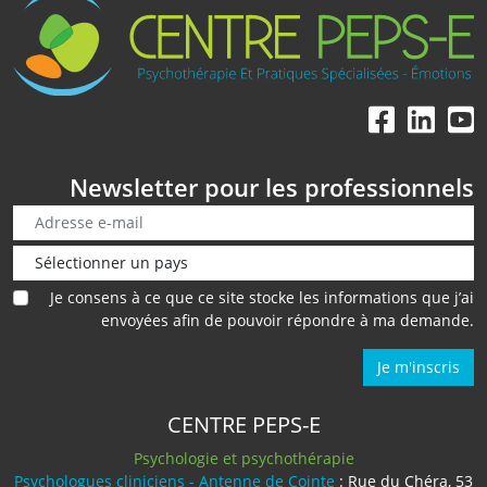
Newsletter pour les professionnels
Je consens à ce que ce site stocke les informations que j’ai
envoyées afin de pouvoir répondre à ma demande.
Je m'inscris
CENTRE PEPS-E
Psychologie et psychothérapie
Psychologues cliniciens - Antenne de Cointe
: Rue du Chéra, 53