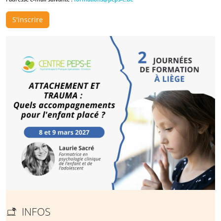
S'inscrire
INFOS