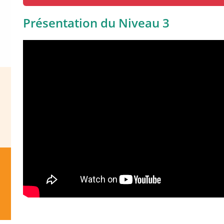
Présentation du Niveau 3