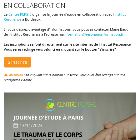
EN COLLABORATION
Le
Centre PEPS-E
organise la journée d'étude en collaboration avec l'
Institut
Résonance
à Bordeaux
Si vous désirez d'avantage d'informations, vous pouvez contacter Marie Baudin
de l'Institut Résonance à l'adresse mail
formation@resonance-formation.fr
Les inscriptions se font directement sur le site internet de l'Institut Résonance.
Vous serez redirigé vers celui-ci en cliquant sur le bouton "s'inscrire"
S'inscrire
Attention
: en cliquant sur le bouton
S'inscrire
, vous allez être redirigé sur une
plateforme externe.