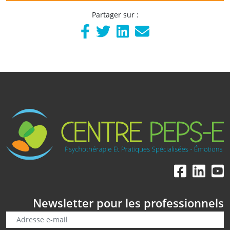
Partager sur :
Newsletter pour les professionnels