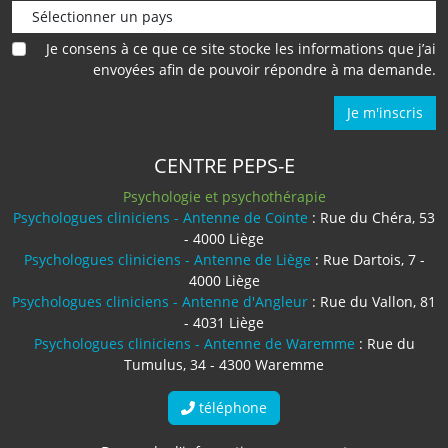
Je consens à ce que ce site stocke les informations que j’ai
envoyées afin de pouvoir répondre à ma demande.
Je m'inscris
CENTRE PEPS-E
Psychologie et psychothérapie
Psychologues cliniciens - Antenne de Cointe
: Rue du Chéra, 53
- 4000 Liège
Psychologues cliniciens - Antenne de Liège
: Rue Dartois, 7 -
4000 Liège
Psychologues cliniciens - Antenne d'Angleur
: Rue du Vallon, 81
- 4031 Liège
Psychologues cliniciens - Antenne de Waremme
: Rue du
Tumulus, 34 - 4300 Waremme
téléphone