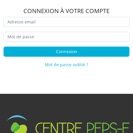
CONNEXION À VOTRE COMPTE
Connexion
Mot de passe oublié ?