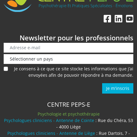
Newsletter pour les professionnels
Je consens à ce que ce site stocke les informations que j’ai
envoyées afin de pouvoir répondre à ma demande.
Je m'inscris
CENTRE PEPS-E
Psychologie et psychothérapie
Psychologues cliniciens - Antenne de Cointe
: Rue du Chéra, 53
- 4000 Liège
Psychologues cliniciens - Antenne de Liège
: Rue Dartois, 7 -