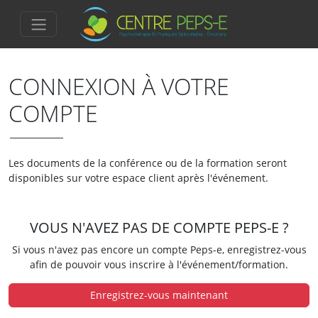
CONNEXION À VOTRE
COMPTE
Les documents de la conférence ou de la formation seront
disponibles sur votre espace client après l'événement.
VOUS N'AVEZ PAS DE COMPTE PEPS-E ?
Si vous n'avez pas encore un compte Peps-e, enregistrez-vous
afin de pouvoir vous inscrire à l'événement/formation.
Enregistrez-vous maintenant