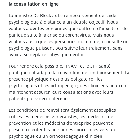
la consultation en ligne
La ministre De Block : « Le remboursement de l’aide
psychologique à distance a un double objectif. Nous
voulons aider les personnes qui souffrent d’anxiété et de
panique suite à la crise du coronavirus. Mais nous
voulons aussi que les personnes qui ont déjà consulté un
psychologue puissent poursuivre leur traitement, sans
avoir à se déplacer physiquement ».
Pour rendre cela possible, l’INAMI et le SPF Santé
publique ont adapté la convention de remboursement. La
présence physique n’est plus obligatoire : les
psychologues et les orthopédagogues cliniciens pourront
maintenant assurer leurs consultations avec leurs
patients par vidéoconférence.
Les conditions de renvoi sont également assouplies :
outres les médecins généralistes, les médecins de
prévention et les médecins d’entreprise peuvent à
présent orienter les personnes concernées vers un
psychologue ou un orthopédagogue clinicien.