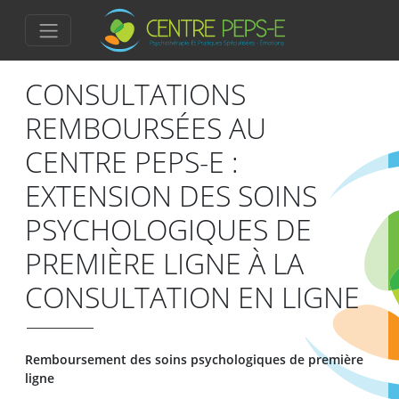
CONSULTATIONS
REMBOURSÉES AU
CENTRE PEPS-E :
EXTENSION DES SOINS
PSYCHOLOGIQUES DE
PREMIÈRE LIGNE À LA
CONSULTATION EN LIGNE
Remboursement des soins psychologiques de première
ligne