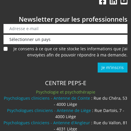
Newsletter pour les professionnels
Je consens à ce que ce site stocke les informations que j’ai
envoyées afin de pouvoir répondre à ma demande.
Je m'inscris
CENTRE PEPS-E
Psychologie et psychothérapie
Psychologues cliniciens - Antenne de Cointe
: Rue du Chéra, 53
- 4000 Liège
Psychologues cliniciens - Antenne de Liège
: Rue Dartois, 7 -
4000 Liège
Psychologues cliniciens - Antenne d'Angleur
: Rue du Vallon, 81
- 4031 Liège