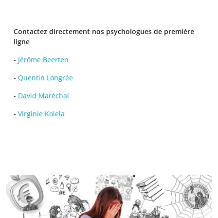
Contactez directement nos psychologues de première
ligne
-
Jérôme Beerten
-
Quentin Longrée
-
David Maréchal
-
Virginie Kolela