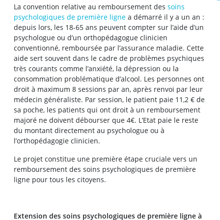
La convention relative au remboursement des
soins
psychologiques de première ligne
a démarré il y a un an :
depuis lors, les 18-65 ans peuvent compter sur l’aide d’un
psychologue ou d’un orthopédagogue clinicien
conventionné, remboursée par l’assurance maladie. Cette
aide sert souvent dans le cadre de problèmes psychiques
très courants comme l’anxiété, la dépression ou la
consommation problématique d’alcool. Les personnes ont
droit à maximum 8 sessions par an, après renvoi par leur
médecin généraliste. Par session, le patient paie 11,2 € de
sa poche, les patients qui ont droit à un remboursement
majoré ne doivent débourser que 4€. L’Etat paie le reste
du montant directement au psychologue ou à
l’orthopédagogie clinicien.
Le projet constitue une première étape cruciale vers un
remboursement des soins psychologiques de première
ligne pour tous les citoyens.
Extension des soins psychologiques de première ligne à