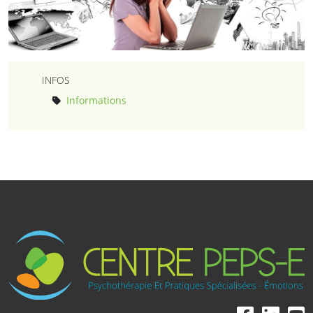
INFOS
Informations