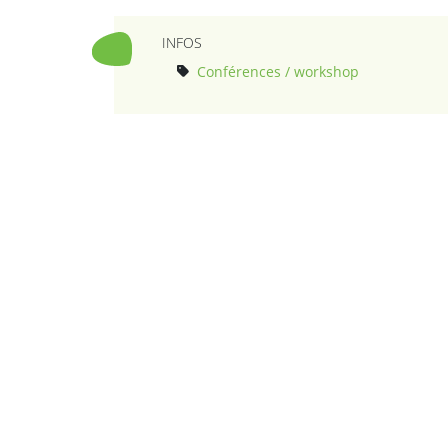
INFOS
Conférences / workshop