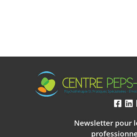
Newsletter pour l
professionne