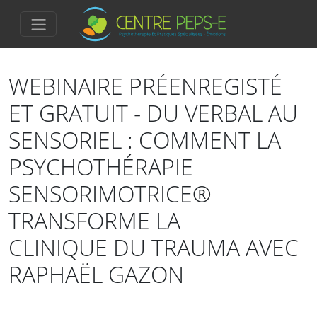
WEBINAIRE PRÉENREGISTÉ
ET GRATUIT - DU VERBAL AU
SENSORIEL : COMMENT LA
PSYCHOTHÉRAPIE
SENSORIMOTRICE®
TRANSFORME LA
CLINIQUE DU TRAUMA AVEC
RAPHAËL GAZON