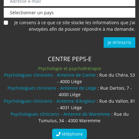
Je consens à ce que ce site stocke les informations que j’ai
envoyées afin de pouvoir répondre à ma demande.
Je m'inscris
CENTRE PEPS-E
Psychologie et psychothérapie
Psychologues cliniciens - Antenne de Cointe
: Rue du Chéra, 53
- 4000 Liège
Psychologues cliniciens - Antenne de Liège
: Rue Dartois, 7 -
4000 Liège
Psychologues cliniciens - Antenne d'Angleur
: Rue du Vallon, 81
- 4031 Liège
Psychologues cliniciens - Antenne de Waremme
: Rue du
Tumulus, 34 - 4300 Waremme
téléphone