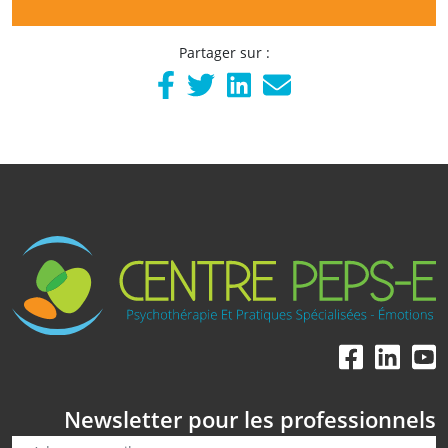
Partager sur :
Newsletter pour les professionnels