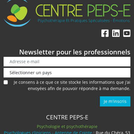
Newsletter pour les professionnels
Je consens à ce que ce site stocke les informations que j’ai
envoyées afin de pouvoir répondre à ma demande.
Je m'inscris
CENTRE PEPS-E
Psychologie et psychothérapie
Psychologues cliniciens - Antenne de Cointe
: Rue du Chéra, 53