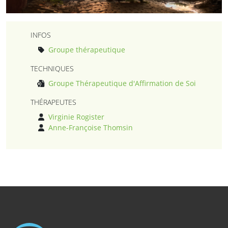
INFOS
Groupe thérapeutique
TECHNIQUES
Groupe Thérapeutique d'Affirmation de Soi
THÉRAPEUTES
Virginie Rogister
Anne-Françoise Thomsin