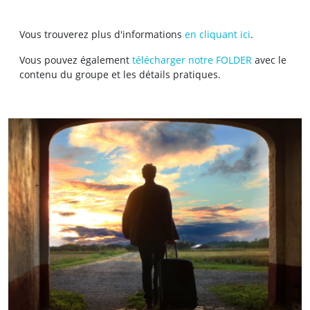
Vous trouverez plus d'informations
en cliquant ici
.
Vous pouvez également
télécharger notre FOLDER
avec le
contenu du groupe et les détails pratiques.