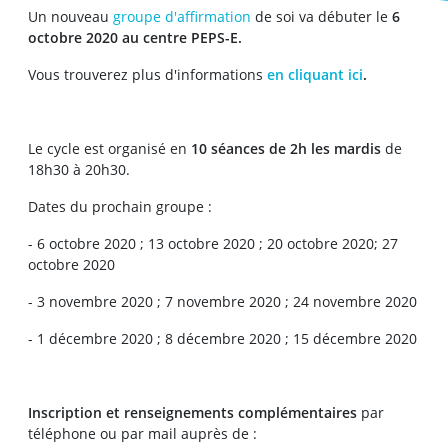
Un nouveau
groupe d'affirmation
de soi va débuter le
6
octobre 2020 au centre PEPS-E.
Vous trouverez plus d'informations
en cliquant ici
.
Le cycle est organisé en
10 séances de 2h les mardis
de
18h30 à 20h30.
Dates du prochain groupe :
- 6 octobre 2020 ; 13 octobre 2020 ; 20 octobre 2020; 27
octobre 2020
- 3 novembre 2020 ; 7 novembre 2020 ; 24 novembre 2020
- 1 décembre 2020 ; 8 décembre 2020 ; 15 décembre 2020
Inscription et renseignements complémentaires
par
téléphone ou par mail auprès de :