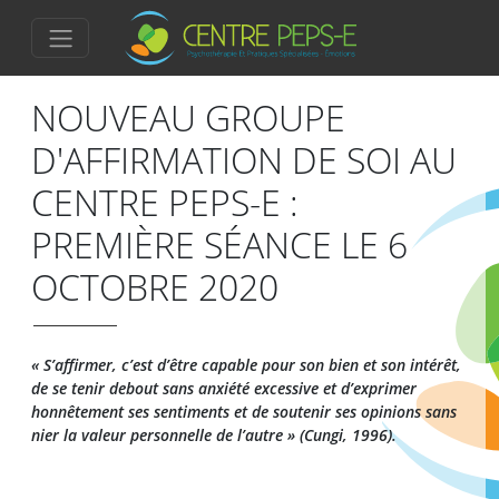
NOUVEAU GROUPE
D'AFFIRMATION DE SOI AU
CENTRE PEPS-E :
PREMIÈRE SÉANCE LE 6
OCTOBRE 2020
« S’affirmer, c’est d’être capable pour son bien et son intérêt,
de se tenir debout sans anxiété excessive et d’exprimer
honnêtement ses sentiments et de soutenir ses opinions sans
nier la valeur personnelle de l’autre » (Cungi, 1996).