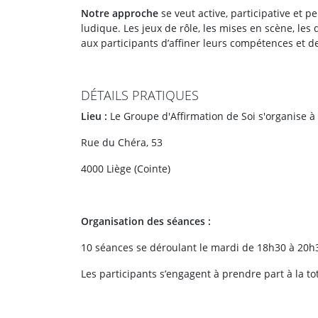
Notre approche
se veut active, participative et 
ludique. Les jeux de rôle, les mises en scène, les
aux participants d’affiner leurs compétences et de
DÉTAILS PRATIQUES
Lieu :
Le Groupe d'Affirmation de Soi s'organise à 
Rue du Chéra, 53
4000 Liège (Cointe)
Organisation des séances :
10 séances se déroulant le mardi de 18h30 à 20h
Les participants s’engagent à prendre part à la to