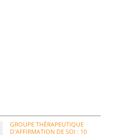
GROUPE THÉRAPEUTIQUE
D'AFFIRMATION DE SOI : 10