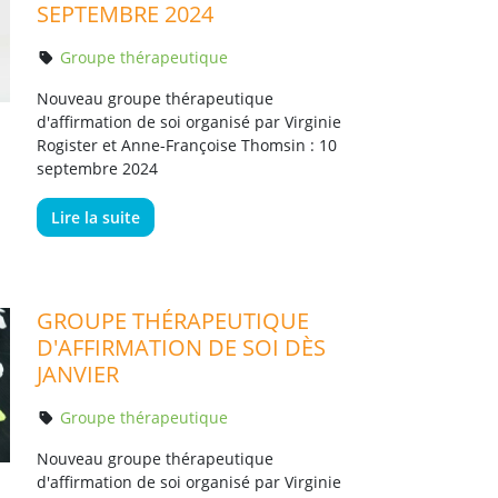
SEPTEMBRE 2024
Groupe thérapeutique
Nouveau groupe thérapeutique
d'affirmation de soi organisé par Virginie
Rogister et Anne-Françoise Thomsin : 10
septembre 2024
Lire la suite
GROUPE THÉRAPEUTIQUE
D'AFFIRMATION DE SOI DÈS
JANVIER
Groupe thérapeutique
Nouveau groupe thérapeutique
d'affirmation de soi organisé par Virginie