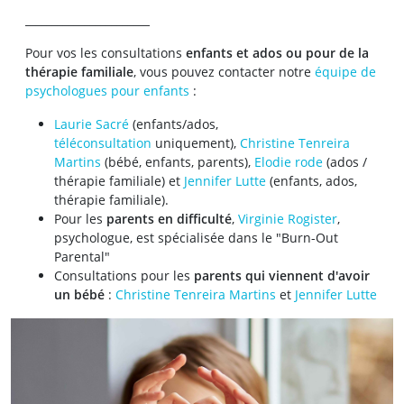
_______________________
Pour vos les consultations
enfants et ados ou pour de la
thérapie familiale
, vous pouvez contacter notre
équipe de
psychologues pour enfants
:
Laurie Sacré
(enfants/ados,
téléconsultation
uniquement),
Christine Tenreira
Martins
(bébé, enfants, parents),
Elodie rode
(ados /
thérapie familiale) et
Jennifer Lutte
(enfants, ados,
thérapie familiale).
Pour les
parents en difficulté
,
Virginie Rogister
,
psychologue, est spécialisée dans le "Burn-Out
Parental"
Consultations pour les
parents qui viennent d'avoir
un bébé
:
Christine Tenreira Martins
et
Jennifer Lutte