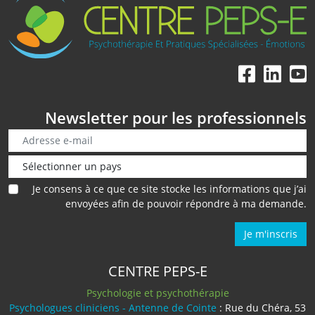
Newsletter pour les professionnels
Je consens à ce que ce site stocke les informations que j’ai
envoyées afin de pouvoir répondre à ma demande.
Je m'inscris
CENTRE PEPS-E
Psychologie et psychothérapie
Psychologues cliniciens - Antenne de Cointe
: Rue du Chéra, 53