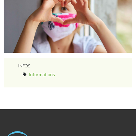
INFOS
Informations