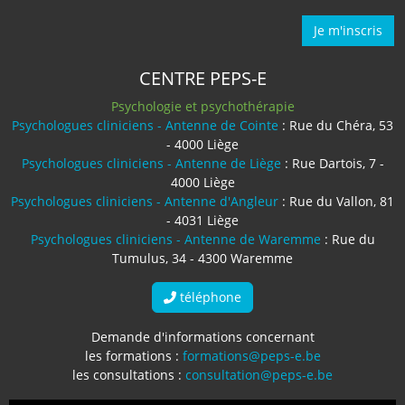
Je m'inscris
CENTRE PEPS-E
Psychologie et psychothérapie
Psychologues cliniciens - Antenne de Cointe
: Rue du Chéra, 53
- 4000 Liège
Psychologues cliniciens - Antenne de Liège
: Rue Dartois, 7 -
4000 Liège
Psychologues cliniciens - Antenne d'Angleur
: Rue du Vallon, 81
- 4031 Liège
Psychologues cliniciens - Antenne de Waremme
: Rue du
Tumulus, 34 - 4300 Waremme
téléphone
Demande d'informations concernant
les formations :
formations@peps-e.be
les consultations :
consultation@peps-e.be