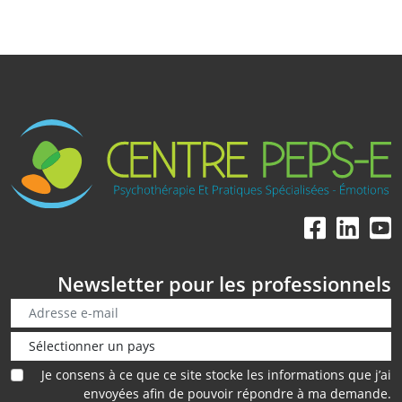
Newsletter pour les professionnels
Je consens à ce que ce site stocke les informations que j’ai
envoyées afin de pouvoir répondre à ma demande.