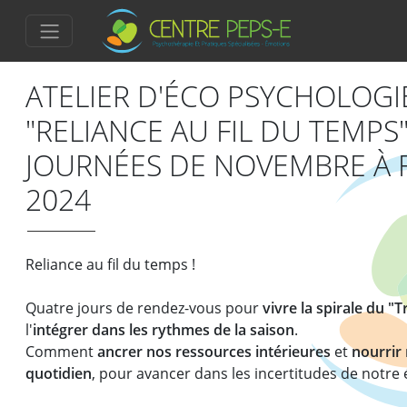
ATELIER D'ÉCO PSYCHOLOGIE
"RELIANCE AU FIL DU TEMPS"
JOURNÉES DE NOVEMBRE À 
2024
Reliance au fil du temps !
Quatre jours de rendez-vous pour
vivre la spirale du "Tr
l'
intégrer dans les rythmes de la saison
.
Comment
ancrer nos ressources intérieures
et
nourrir 
quotidien
, pour avancer dans les incertitudes de notre