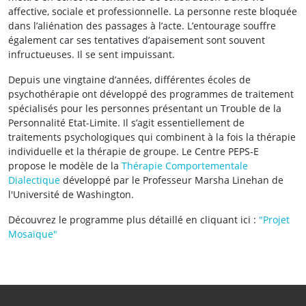
affective, sociale et professionnelle. La personne reste bloquée
dans l’aliénation des passages à l’acte. L’entourage souffre
également car ses tentatives d’apaisement sont souvent
infructueuses. Il se sent impuissant.
Depuis une vingtaine d’années, différentes écoles de
psychothérapie ont développé des programmes de traitement
spécialisés pour les personnes présentant un Trouble de la
Personnalité Etat-Limite. Il s’agit essentiellement de
traitements psychologiques qui combinent à la fois la thérapie
individuelle et la thérapie de groupe. Le Centre PEPS-E
propose le modèle de la
Thérapie Comportementale
Dialectique
développé par le Professeur Marsha Linehan de
l'Université de Washington.
Découvrez le programme plus détaillé en cliquant ici :
"Projet
Mosaïque"