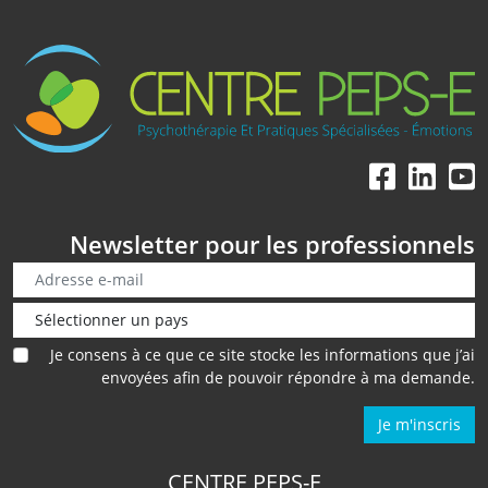
Newsletter pour les professionnels
Je consens à ce que ce site stocke les informations que j’ai
envoyées afin de pouvoir répondre à ma demande.
Je m'inscris
CENTRE PEPS-E