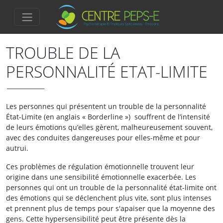
TROUBLE DE LA
PERSONNALITÉ ETAT-LIMITE
Les personnes qui présentent un trouble de la personnalité
État-Limite (en anglais « Borderline ») souffrent de l’intensité
de leurs émotions qu’elles gèrent, malheureusement souvent,
avec des conduites dangereuses pour elles-même et pour
autrui.
Ces problèmes de régulation émotionnelle trouvent leur
origine dans une sensibilité émotionnelle exacerbée. Les
personnes qui ont un trouble de la personnalité état-limite ont
des émotions qui se déclenchent plus vite, sont plus intenses
et prennent plus de temps pour s'apaiser que la moyenne des
gens. Cette hypersensibilité peut être présente dès la